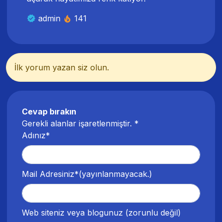
admin
141
İlk yorum yazan siz olun.
Cevap bırakın
Gerekli alanlar işaretlenmiştir.
*
Adınız*
Mail Adresiniz*
(yayınlanmayacak.)
Web siteniz veya blogunuz
(zorunlu değil)