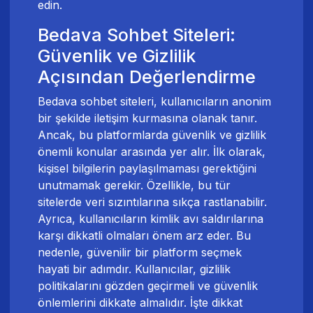
edin.
Bedava Sohbet Siteleri:
Güvenlik ve Gizlilik
Açısından Değerlendirme
Bedava sohbet siteleri, kullanıcıların anonim
bir şekilde iletişim kurmasına olanak tanır.
Ancak, bu platformlarda güvenlik ve gizlilik
önemli konular arasında yer alır. İlk olarak,
kişisel bilgilerin paylaşılmaması gerektiğini
unutmamak gerekir. Özellikle, bu tür
sitelerde veri sızıntılarına sıkça rastlanabilir.
Ayrıca, kullanıcıların kimlik avı saldırılarına
karşı dikkatli olmaları önem arz eder. Bu
nedenle, güvenilir bir platform seçmek
hayati bir adımdır. Kullanıcılar, gizlilik
politikalarını gözden geçirmeli ve güvenlik
önlemlerini dikkate almalıdır. İşte dikkat