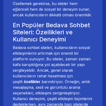
Özetlemek gerekirse, bu siteler hem
eğlenceli hem de sosyal bir deneyim sunar,
ancak kullanıcıların dikkatli olması önemlidir.
En Popüler Bedava Sohbet
Siteleri: Özellikleri ve
Kullanıcı Deneyimi
Bedava sohbet siteleri, kullanıcıların sosyal
etkileşimlerini artırmak için önemli bir
platform sunuyor. Bu siteler, zaman zaman
kafa karışıklığına yol açabilecek bir yapı
sergileyebilir. Ancak, genel olarak
kullanıcıların rahat hissetmesi için
çeşitli
özellikler
barındırıyor. Örneğin, anlık
mesajlaşma, sesli ve görüntülü arama
seçenekleri, etkileşimi zenginleştiriyor.
Kullanıcı deneyimi, çeşitli etkileşim biçimlerini
desteklerken, aynı zamanda bazı sitelerde