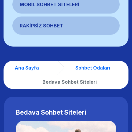
MOBIL SOHBET SITELERI
RAKIPSIZ SOHBET
Ana Sayfa
Sohbet Odaları
Bedava Sohbet Siteleri
Bedava Sohbet Siteleri