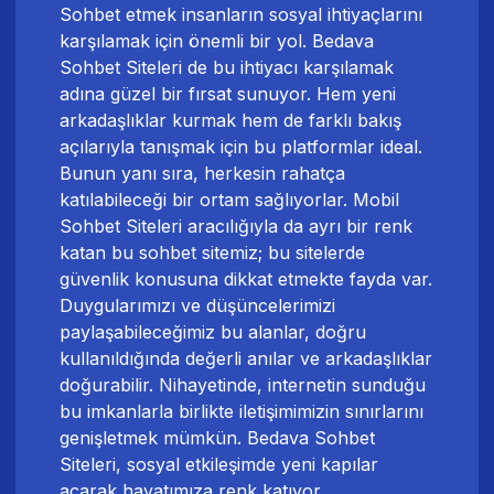
Sohbet etmek insanların sosyal ihtiyaçlarını
karşılamak için önemli bir yol. Bedava
Sohbet Siteleri de bu ihtiyacı karşılamak
adına güzel bir fırsat sunuyor. Hem yeni
arkadaşlıklar kurmak hem de farklı bakış
açılarıyla tanışmak için bu platformlar ideal.
Bunun yanı sıra, herkesin rahatça
katılabileceği bir ortam sağlıyorlar.
Mobil
Sohbet Siteleri
aracılığıyla da ayrı bir renk
katan bu sohbet sitemiz; bu sitelerde
güvenlik konusuna dikkat etmekte fayda var.
Duygularımızı ve düşüncelerimizi
paylaşabileceğimiz bu alanlar, doğru
kullanıldığında değerli anılar ve arkadaşlıklar
doğurabilir. Nihayetinde, internetin sunduğu
bu imkanlarla birlikte iletişimimizin sınırlarını
genişletmek mümkün. Bedava Sohbet
Siteleri, sosyal etkileşimde yeni kapılar
açarak hayatımıza renk katıyor.